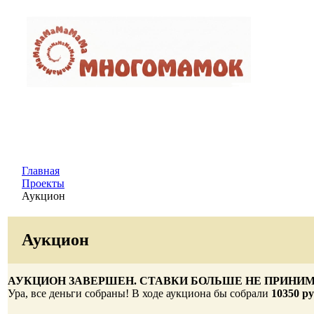
Главная
Проекты
Аукцион
Аукцион
АУКЦИОН ЗАВЕРШЕН. СТАВКИ БОЛЬШЕ НЕ ПРИНИ
Ура, все деньги собраны! В ходе аукциона бы собрали
10350 р