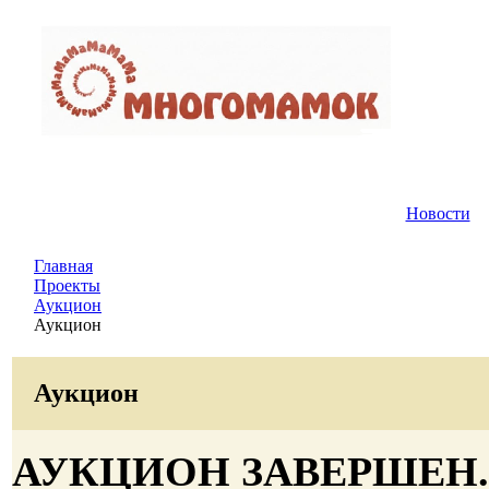
Новости
Главная
Проекты
Аукцион
Аукцион
Аукцион
АУКЦИОН ЗАВЕРШЕН.