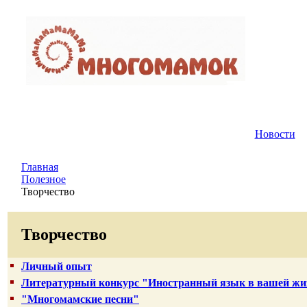
Новости
Главная
Полезное
Творчество
Творчество
Личный опыт
Литературный конкурс "Иностранный язык в вашей жи
"Многомамские песни"