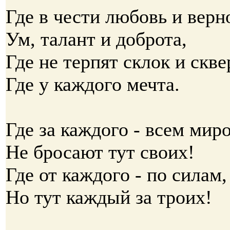
Где в чести любовь и верн
Ум, талант и доброта,
Где не терпят склок и скв
Где у каждого мечта.
Где за каждого - всем мир
Не бросают тут своих!
Где от каждого - по силам,
Но тут каждый за троих!