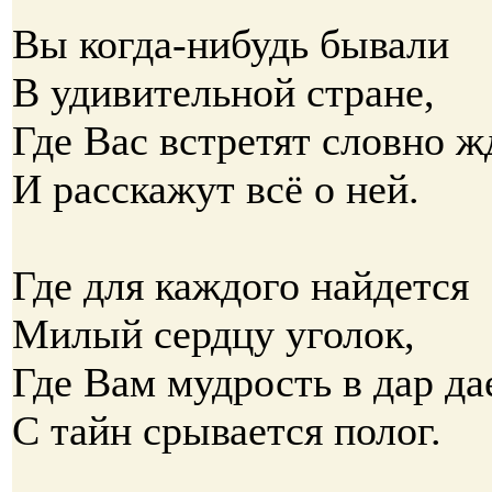
Вы когда-нибудь бывали
В удивительной стране,
Где Вас встретят словно ж
И расскажут всё о ней.
Где для каждого найдется
Милый сердцу уголок,
Где Вам мудрость в дар да
С тайн срывается полог.