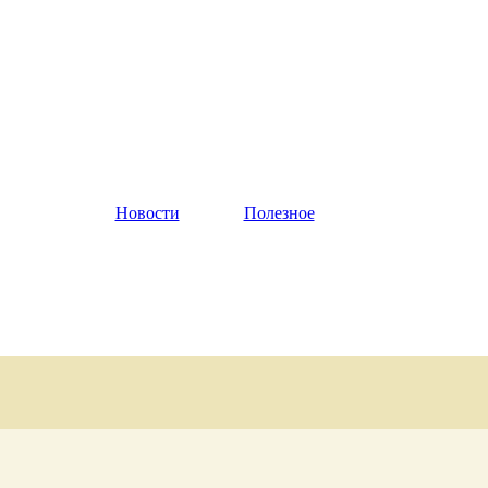
Новости
|
Полезное