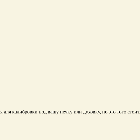
 для калибровки под вашу печку или духовку, но это того стоит