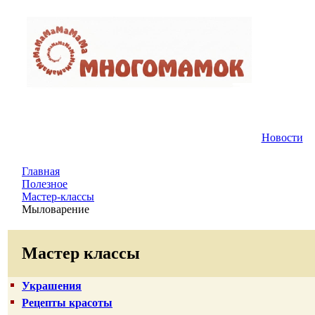
Новости
Главная
Полезное
Мастер-классы
Мыловарение
Мастер классы
Украшения
Рецепты красоты