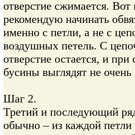
отверстие сжимается. Вот 
рекомендую начинать обвя
именно с петли, а не с цеп
воздушных петель. С цепо
отверстие остается, и при 
бусины выглядят не очень 
Шаг 2.
Третий и последующий ря
обычно – из каждой петли