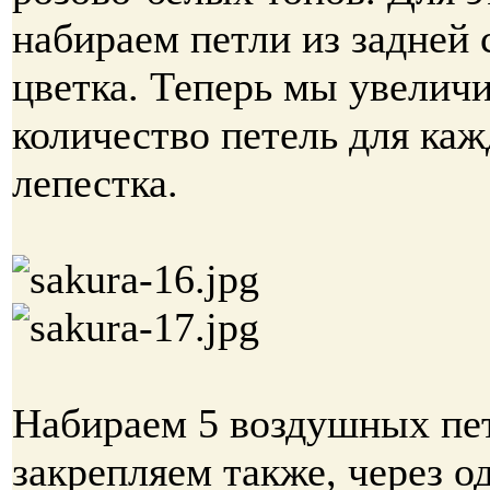
набираем петли из задней
цветка. Теперь мы увелич
количество петель для каж
лепестка.
Набираем 5 воздушных пе
закрепляем также, через о