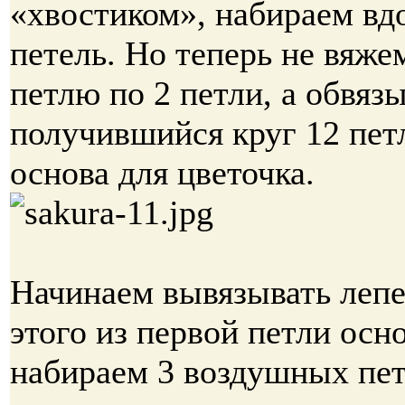
«хвостиком», набираем вдо
петель. Но теперь не вяже
петлю по 2 петли, а обвяз
получившийся круг 12 пет
основа для цветочка.
Начинаем вывязывать лепе
этого из первой петли осн
набираем 3 воздушных пет