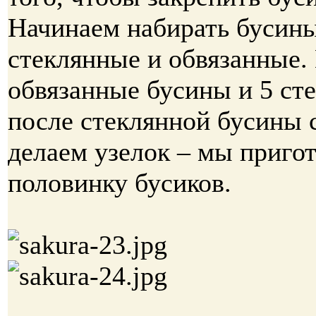
Начинаем набирать бусины
стеклянные и обвязанные.
обвязанные бусины и 5 ст
после стеклянной бусины 
делаем узелок – мы приго
половинку бусиков.