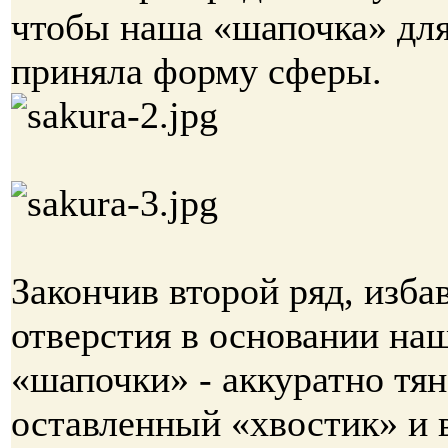
чтобы наша «шапочка» дл
приняла форму сферы.
Закончив второй ряд, изба
отверстия в основании на
«шапочки» - аккуратно тян
оставленный «хвостик» и 