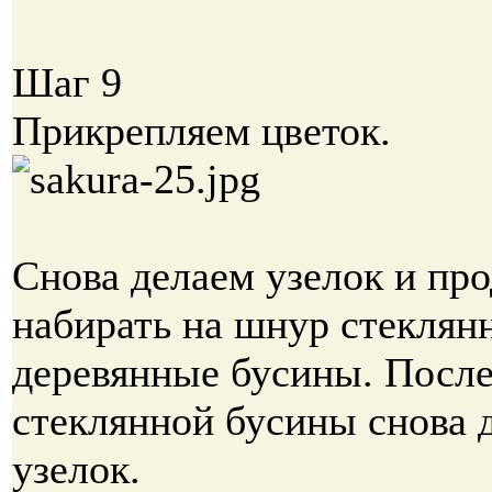
Шаг 9
Прикрепляем цветок.
Снова делаем узелок и пр
набирать на шнур стеклян
деревянные бусины. После
стеклянной бусины снова 
узелок.