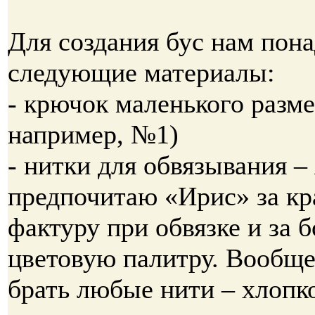
Для создания бус нам пон
следующие материалы:
- крючок маленького разме
например, №1)
- нитки для обвязывания – 
предпочитаю «Ирис» за к
фактуру при обвязке и за 
цветовую палитру. Вообщ
брать любые нити – хлопк