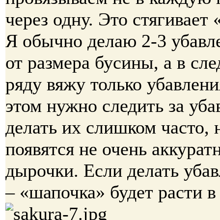
через одну. Это стягивает
Я обычно делаю 2-3 убавле
от размера бусины, а в с
ряду вяжу только убавлен
этом нужно следить за уба
делать их слишком часто, 
появятся не очень аккурат
дырочки. Если делать убав
– «шапочка» будет расти в