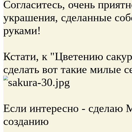
Согласитесь, очень приятн
украшения, сделанные со
руками!
Кстати, к "Цветению саку
сделать вот такие милые с
Если интересно - сделаю 
созданию