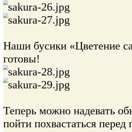
Наши бусики «Цветение с
готовы!
Теперь можно надевать об
пойти похвастаться перед