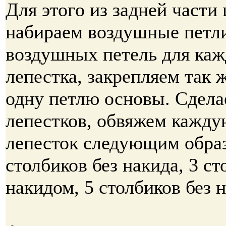
Для этого из задней части 
набираем воздушные петли
воздушных петель для каж
лепестка, закрепляем так ж
одну петлю основы. Сдела
лепестков, обвяжем кажду
лепесток следующим образ
столбиков без накида, 3 ст
накидом, 5 столбиков без 