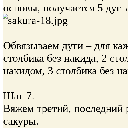
основы, получается 5 дуг-
Обвязываем дуги – для ка
столбика без накида, 2 сто
накидом, 3 столбика без на
Шаг 7.
Вяжем третий, последний 
сакуры.