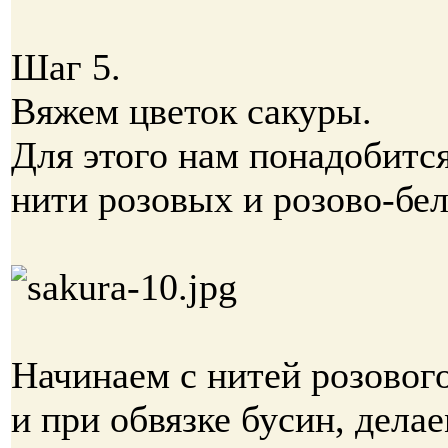
Шаг 5.
Вяжем цветок сакуры.
Для этого нам понадобитс
нити розовых и розово-бе
Начинаем с нитей розового
и при обвязке бусин, дела