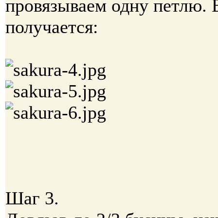
провязываем одну петлю. 
получается:
Шаг 3.