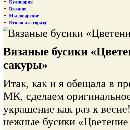
Кулинария
Вязание
Мыловарение
Кто во что горазд!
Вязаные бусики «Цвете
сакуры»
Итак, как и я обещала в 
МК, сделаем оригинальное
украшение как раз к весне
нежные бусики «Цветение