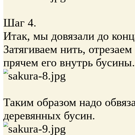
Шаг 4.
Итак, мы довязали до конц
Затягиваем нить, отрезаем
прячем его внутрь бусины.
Таким образом надо обвяза
деревянных бусин.